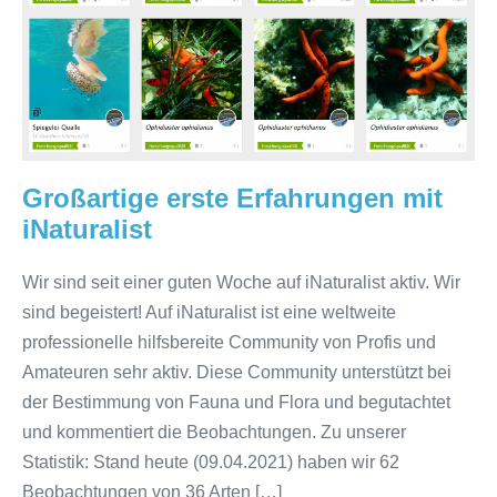
Großartige erste Erfahrungen mit
iNaturalist
Wir sind seit einer guten Woche auf iNaturalist aktiv. Wir
sind begeistert! Auf iNaturalist ist eine weltweite
professionelle hilfsbereite Community von Profis und
Amateuren sehr aktiv. Diese Community unterstützt bei
der Bestimmung von Fauna und Flora und begutachtet
und kommentiert die Beobachtungen. Zu unserer
Statistik: Stand heute (09.04.2021) haben wir 62
Beobachtungen von 36 Arten […]