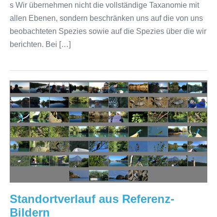
s Wir übernehmen nicht die vollständige Taxanomie mit
allen Ebenen, sondern beschränken uns auf die von uns
beobachteten Spezies sowie auf die Spezies über die wir
berichten. Bei […]
Standortverlauf
aus
Referenz-
Bildern
Standortverlauf aus Referenz-
Bildern