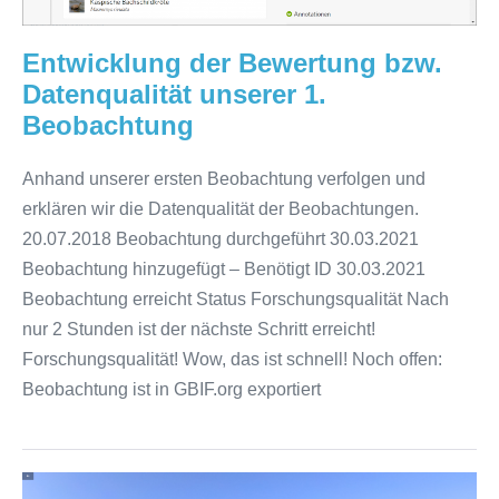
Entwicklung der Bewertung bzw.
Datenqualität unserer 1.
Beobachtung
Anhand unserer ersten Beobachtung verfolgen und
erklären wir die Datenqualität der Beobachtungen.
20.07.2018 Beobachtung durchgeführt 30.03.2021
Beobachtung hinzugefügt – Benötigt ID 30.03.2021
Beobachtung erreicht Status Forschungsqualität Nach
nur 2 Stunden ist der nächste Schritt erreicht!
Forschungsqualität! Wow, das ist schnell! Noch offen:
Beobachtung ist in GBIF.org exportiert
1.