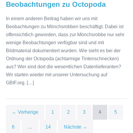
Beobachtungen zu Octopoda
In einem anderen Beitrag haben wir uns mit
Beobachtungen zu Mönchsrobben beschäftigt. Dabei ist
offensichtlich geworden, dass zur Mönchsrobbe nur sehr
wenige Beobachtungen verfügbar sind und mit
Bildmaterial dokumentiert wurden. Wie sieht es bei der
Ordnung der Octopoda (achtarmige Tintenschnecken)
aus? Wer sind dort die wesentlichen Datenlieferanten?
Wir starten wieder mit unserer Untersuchung auf
GBIF.org. […]
← Vorherige
1
2
3
4
5
6
…
14
Nächste →