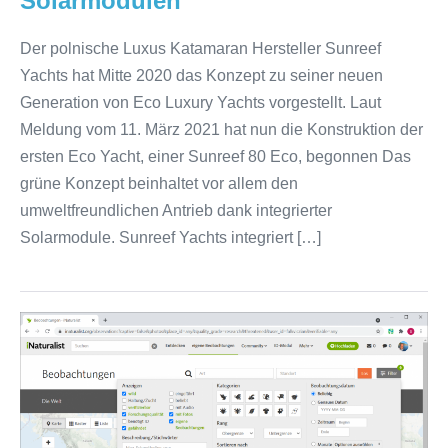
Solarmodulen
Der polnische Luxus Katamaran Hersteller Sunreef
Yachts hat Mitte 2020 das Konzept zu seiner neuen
Generation von Eco Luxury Yachts vorgestellt. Laut
Meldung vom 11. März 2021 hat nun die Konstruktion der
ersten Eco Yacht, einer Sunreef 80 Eco, begonnen Das
grüne Konzept beinhaltet vor allem den
umweltfreundlichen Antrieb dank integrierter
Solarmodule. Sunreef Yachts integriert […]
Registrierung
bei
iNaturalist