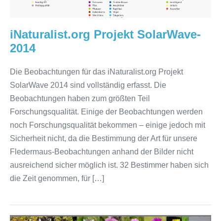
iNaturalist.org Projekt SolarWave-
2014
Die Beobachtungen für das iNaturalist.org Projekt
SolarWave 2014 sind vollständig erfasst. Die
Beobachtungen haben zum größten Teil
Forschungsqualität. Einige der Beobachtungen werden
noch Forschungsqualität bekommen – einige jedoch mit
Sicherheit nicht, da die Bestimmung der Art für unsere
Fledermaus-Beobachtungen anhand der Bilder nicht
ausreichend sicher möglich ist. 32 Bestimmer haben sich
die Zeit genommen, für […]