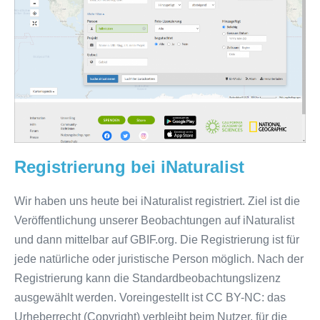
Registrierung bei iNaturalist
Wir haben uns heute bei iNaturalist registriert. Ziel ist die
Veröffentlichung unserer Beobachtungen auf iNaturalist
und dann mittelbar auf GBIF.org. Die Registrierung ist für
jede natürliche oder juristische Person möglich. Nach der
Registrierung kann die Standardbeobachtungslizenz
ausgewählt werden. Voreingestellt ist CC BY-NC: das
Urheberrecht (Copyright) verbleibt beim Nutzer, für die