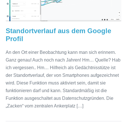
Standortverlauf aus dem Google
Profil
An den Ort einer Beobachtung kann man sich erinnern.
Ganz genau! Auch noch nach Jahren! Hm… Quelle? Hab
ich vergessen.. Hm… Hilfreich als Gedächtnisstütze ist
der Standortverlauf, der von Smartphones aufgezeichnet
wird. Diese Funktion muss aktiviert sein, damit sie
funktionieren darf und kann. Standardmäßig ist die
Funktion ausgeschaltet aus Datenschutzgründen. Die
„Zacken“ vom zentralen Ankerplatz […]