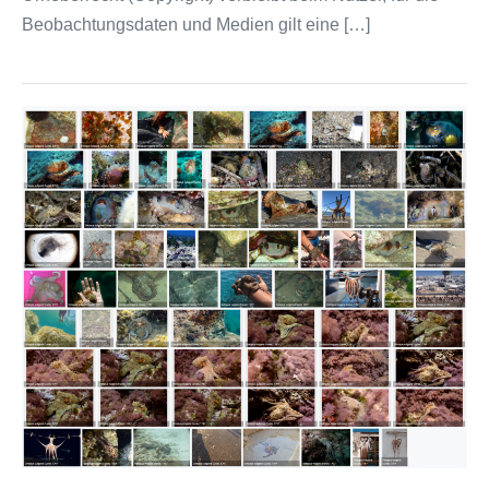
Beobachtungsdaten und Medien gilt eine […]
Beobachtungen
zu
Octopoda