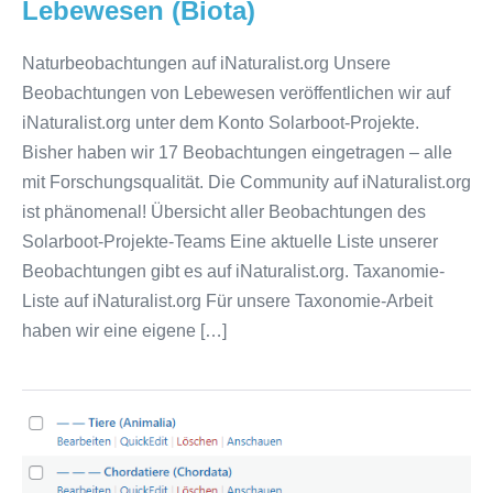
Lebewesen (Biota)
Naturbeobachtungen auf iNaturalist.org Unsere
Beobachtungen von Lebewesen veröffentlichen wir auf
iNaturalist.org unter dem Konto Solarboot-Projekte.
Bisher haben wir 17 Beobachtungen eingetragen – alle
mit Forschungsqualität. Die Community auf iNaturalist.org
ist phänomenal! Übersicht aller Beobachtungen des
Solarboot-Projekte-Teams Eine aktuelle Liste unserer
Beobachtungen gibt es auf iNaturalist.org. Taxanomie-
Liste auf iNaturalist.org Für unsere Taxonomie-Arbeit
haben wir eine eigene […]
Natur-
Beobachtungen
und