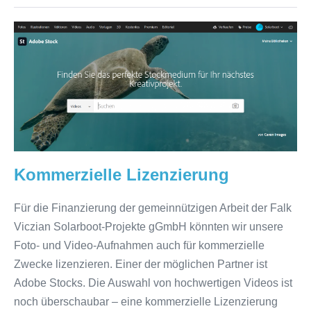
Kommerzielle
Lizenzierung
Kommerzielle Lizenzierung
Für die Finanzierung der gemeinnützigen Arbeit der Falk
Viczian Solarboot-Projekte gGmbH könnten wir unsere
Foto- und Video-Aufnahmen auch für kommerzielle
Zwecke lizenzieren. Einer der möglichen Partner ist
Adobe Stocks. Die Auswahl von hochwertigen Videos ist
noch überschaubar – eine kommerzielle Lizenzierung