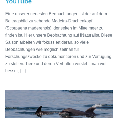
YouTube
Eine unserer neuesten Beobachtungen ist der auf dem
Beitragsbild zu sehende Madeira-Drachenkopf
(Scorpaena maderensis), der selten im Mittelmeer zu
finden ist. Hier unsere Beobachtung auf iNaturalist. Diese
Saison arbeiten wir fokussiert daran, so viele
Beobachtungen wie möglich zeitnah für
Forschungszwecke zu dokumentieren und zur Verfügung
zu stellen. Tiere und deren Verhalten versteht man viel
besser, […]
Kommunikation
von
Großen
Tümmlern