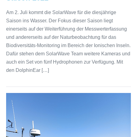
Am 2. Juli kommt die SolarWave für die diesjährige
Saison ins Wasser. Der Fokus dieser Saison liegt
einerseits auf der Weiterführung der Messwerterfassung
und andererseits auf der Naturbeobachtung für das
Biodiversitäts-Monitoring im Bereich der Ionischen Inseln.
Dafür stehen dem SolarWave Team weitere Kameras und
auch ein Set von fünf Hydrophonen zur Verfügung. Mit
den DolphinEar […]
Solarbetrieb
einmal
anders
gerechnet