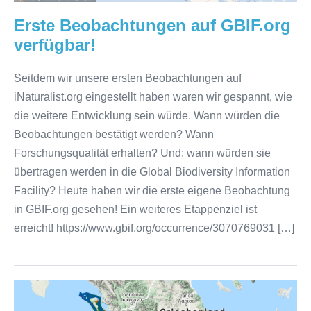
Erste Beobachtungen auf GBIF.org
verfügbar!
Seitdem wir unsere ersten Beobachtungen auf
iNaturalist.org eingestellt haben waren wir gespannt, wie
die weitere Entwicklung sein würde. Wann würden die
Beobachtungen bestätigt werden? Wann
Forschungsqualität erhalten? Und: wann würden sie
übertragen werden in die Global Biodiversity Information
Facility? Heute haben wir die erste eigene Beobachtung
in GBIF.org gesehen! Ein weiteres Etappenziel ist
erreicht! https://www.gbif.org/occurrence/3070769031 […]
Routen
der