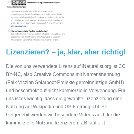
Lizenzieren? – ja, klar, aber richtig!
Die von uns verwendete Lizenz auf iNaturalist.org ist CC
BY-NC, also Creative Commons mit Namensnennung
(Falk Viczian Solarboot-Projekte gemeinnützige GmbH)
und beschränkt auf nicht-kommerzielle Verwendung. Für
uns ist es wichtig, dass die gewählte Lizenzierung eine
Nutzung auf Wikipedia und GBIF ermöglicht. Bei
Gelgenehit werden wir besondere Videos auch für die
kommerzielle Nutzung lizenzieren, z.B. auf […]