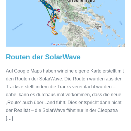
SolarWave
Routen der SolarWave
Auf Google Maps haben wir eine eigene Karte erstellt mit
den Routen der SolarWave. Die Routen wurden aus den
Tracks erstellt indem die Tracks vereinfacht wurden –
dabei kann es durchaus mal vorkommen, dass die neue
„Route“ auch über Land führt. Dies entspricht dann nicht
der Realität – die SolarWave fährt nur in der Cleopatra
[…]