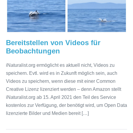
Bereitstellen von Videos für
Beobachtungen
iNaturalist.org ermöglicht es aktuell nicht, Videos zu
speichern. Evtl. wird es in Zukunft möglich sein, auch
Videos zu speichern, wenn diese mit einer Common
Creative Lizenz lizenziert werden – denn Amazon stellt
iNaturalist.org ab 15. April 2021 den Teil des Service
kostenlos zur Verfügung, der benötigt wird, um Open Data
lizenzierte Bilder und Medien bereit […]