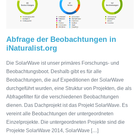
Abfrage der Beobachtungen in
iNaturalist.org
Die SolarWave ist unser primäres Forschungs- und
Beobachtungsboot. Deshalb gibt es für alle
Beobachtungen, die auf Expeditionen der SolarWave
durchgeführt wurden, eine Struktur von Projekten, die als
Abfragefilter für die verschiedenen Beobachtungen
dienen. Das Dachprojekt ist das Projekt SolarWave. Es
vereint alle Beobachtungen der untergeordneten
Einzelprojekte. Die untergeordneten Projekte sind die
Projekte SolarWave 2014, SolarWave […]