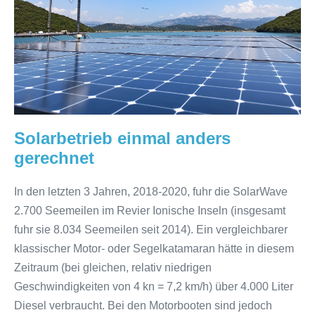
Solarbetrieb einmal anders
gerechnet
In den letzten 3 Jahren, 2018-2020, fuhr die SolarWave
2.700 Seemeilen im Revier Ionische Inseln (insgesamt
fuhr sie 8.034 Seemeilen seit 2014). Ein vergleichbarer
klassischer Motor- oder Segelkatamaran hätte in diesem
Zeitraum (bei gleichen, relativ niedrigen
Geschwindigkeiten von 4 kn = 7,2 km/h) über 4.000 Liter
Diesel verbraucht. Bei den Motorbooten sind jedoch