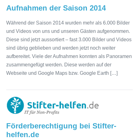
Aufnahmen der Saison 2014
Während der Saison 2014 wurden mehr als 6.000 Bilder
und Videos von uns und unseren Gästen aufgenommen.
Diese sind jetzt aussortiert – fast 3.000 Bilder und Videos
sind übrig geblieben und werden jetzt noch weiter
aufbereitet. Viele der Aufnahmen konnten als Panoramen
zusammengefügt werden. Diese werden auf der
Webseite und Google Maps bzw. Google Earth […]
Förderberechtigung
bei
Stifter-
Förderberechtigung bei Stifter-
helfen.de
helfen.de