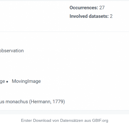
Erster Download von Datensätzen aus GBIF.org