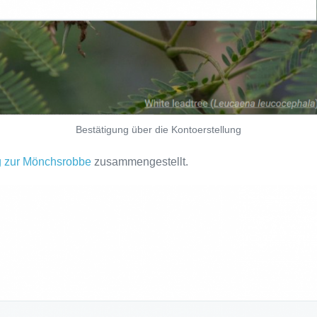
Bestätigung über die Kontoerstellung
g zur Mönchsrobbe
zusammengestellt.