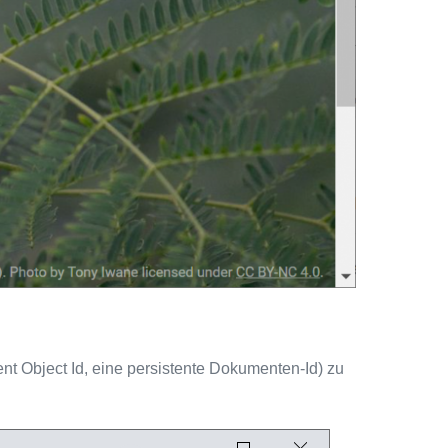
ent Object Id, eine persistente Dokumenten-Id) zu