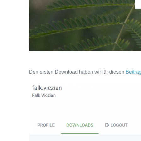
Den ersten Download haben wir für diesen
Beitra