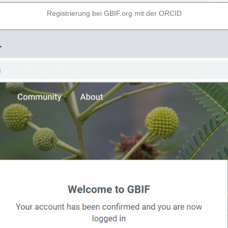
Registrierung bei GBIF.org mit der ORCID