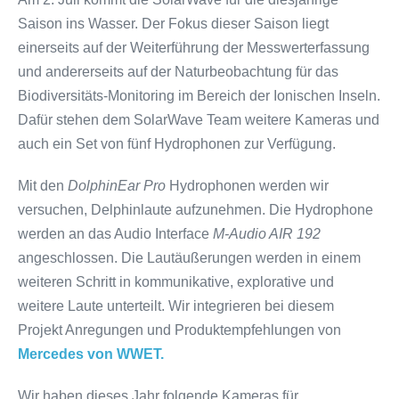
Saison ins Wasser. Der Fokus dieser Saison liegt
einerseits auf der Weiterführung der Messwerterfassung
und andererseits auf der Naturbeobachtung für das
Biodiversitäts-Monitoring im Bereich der Ionischen Inseln.
Dafür stehen dem SolarWave Team weitere Kameras und
auch ein Set von fünf Hydrophonen zur Verfügung.
Mit den
DolphinEar Pro
Hydrophonen werden wir
versuchen, Delphinlaute aufzunehmen. Die Hydrophone
werden an das Audio Interface
M-Audio AIR 192
angeschlossen. Die Lautäußerungen werden in einem
weiteren Schritt in kommunikative, explorative und
weitere Laute unterteilt. Wir integrieren bei diesem
Projekt Anregungen und Produktempfehlungen von
Mercedes von WWET.
Wir haben dieses Jahr folgende Kameras für