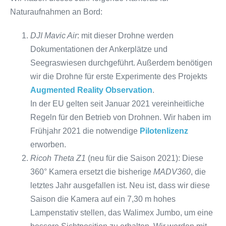
Naturaufnahmen an Bord:
DJI Mavic Air
: mit dieser Drohne werden
Dokumentationen der Ankerplätze und
Seegraswiesen durchgeführt. Außerdem benötigen
wir die Drohne für erste Experimente des Projekts
Augmented Reality Observation
.
In der EU gelten seit Januar 2021 vereinheitliche
Regeln für den Betrieb von Drohnen. Wir haben im
Frühjahr 2021 die notwendige
Pilotenlizenz
erworben.
Ricoh Theta Z1
(neu für die Saison 2021): Diese
360° Kamera ersetzt die bisherige
MADV360
, die
letztes Jahr ausgefallen ist. Neu ist, dass wir diese
Saison die Kamera auf ein 7,30 m hohes
Lampenstativ stellen, das Walimex Jumbo, um eine