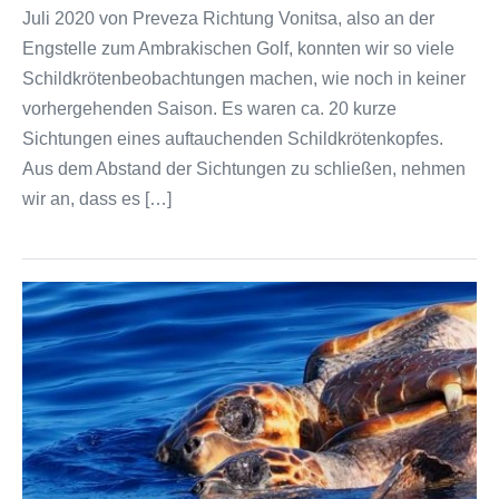
Juli 2020 von Preveza Richtung Vonitsa, also an der
Engstelle zum Ambrakischen Golf, konnten wir so viele
Schildkrötenbeobachtungen machen, wie noch in keiner
vorhergehenden Saison. Es waren ca. 20 kurze
Sichtungen eines auftauchenden Schildkrötenkopfes.
Aus dem Abstand der Sichtungen zu schließen, nehmen
wir an, dass es […]
Caretta
Caretta
Paarung