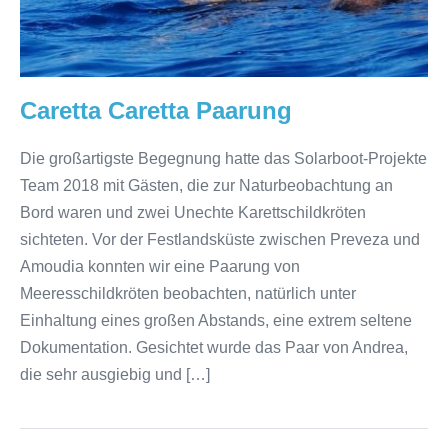
Caretta Caretta Paarung
Die großartigste Begegnung hatte das Solarboot-Projekte
Team 2018 mit Gästen, die zur Naturbeobachtung an
Bord waren und zwei Unechte Karettschildkröten
sichteten. Vor der Festlandsküste zwischen Preveza und
Amoudia konnten wir eine Paarung von
Meeresschildkröten beobachten, natürlich unter
Einhaltung eines großen Abstands, eine extrem seltene
Dokumentation. Gesichtet wurde das Paar von Andrea,
die sehr ausgiebig und […]