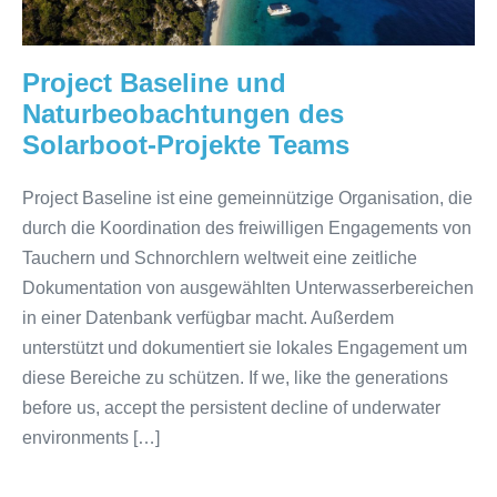
Teams
Project Baseline und
Naturbeobachtungen des
Solarboot-Projekte Teams
Project Baseline ist eine gemeinnützige Organisation, die
durch die Koordination des freiwilligen Engagements von
Tauchern und Schnorchlern weltweit eine zeitliche
Dokumentation von ausgewählten Unterwasserbereichen
in einer Datenbank verfügbar macht. Außerdem
unterstützt und dokumentiert sie lokales Engagement um
diese Bereiche zu schützen. If we, like the generations
before us, accept the persistent decline of underwater
environments […]