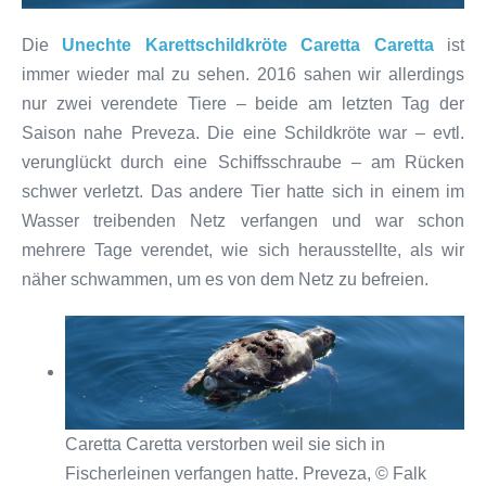
Die
Unechte Karettschildkröte Caretta Caretta
ist
immer wieder mal zu sehen. 2016 sahen wir allerdings
nur zwei verendete Tiere – beide am letzten Tag der
Saison nahe Preveza. Die eine Schildkröte war – evtl.
verunglückt durch eine Schiffsschraube – am Rücken
schwer verletzt. Das andere Tier hatte sich in einem im
Wasser treibenden Netz verfangen und war schon
mehrere Tage verendet, wie sich herausstellte, als wir
näher schwammen, um es von dem Netz zu befreien.
Caretta Caretta verstorben weil sie sich in
Fischerleinen verfangen hatte. Preveza, © Falk