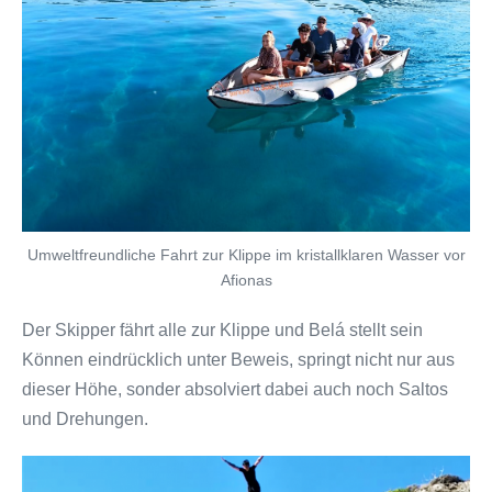
Umweltfreundliche Fahrt zur Klippe im kristallklaren Wasser vor
Afionas
Der Skipper fährt alle zur Klippe und Belá stellt sein
Können eindrücklich unter Beweis, springt nicht nur aus
dieser Höhe, sonder absolviert dabei auch noch Saltos
und Drehungen.