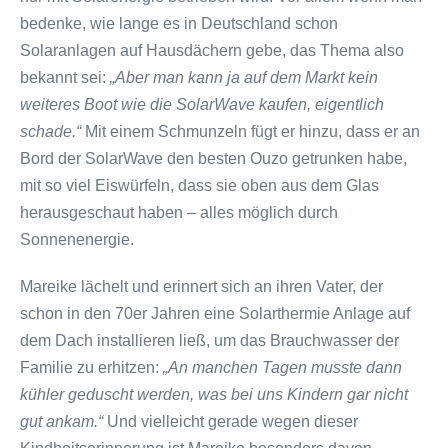
bedenke, wie lange es in Deutschland schon
Solaranlagen auf Hausdächern gebe, das Thema also
bekannt sei:
„Aber man kann ja auf dem Markt kein
weiteres Boot wie die SolarWave kaufen, eigentlich
schade.“
Mit einem Schmunzeln fügt er hinzu, dass er an
Bord der SolarWave den besten Ouzo getrunken habe,
mit so viel Eiswürfeln, dass sie oben aus dem Glas
herausgeschaut haben – alles möglich durch
Sonnenenergie.
Mareike lächelt und erinnert sich an ihren Vater, der
schon in den 70er Jahren eine Solarthermie Anlage auf
dem Dach installieren ließ, um das Brauchwasser der
Familie zu erhitzen:
„An manchen Tagen musste dann
kühler geduscht werden, was bei uns Kindern gar nicht
gut ankam.“
Und vielleicht gerade wegen dieser