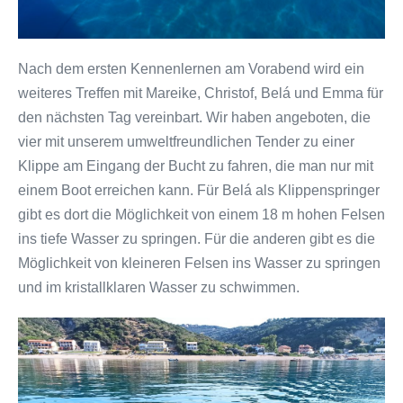
Nach dem ersten Kennenlernen am Vorabend wird ein
weiteres Treffen mit Mareike, Christof, Belá und Emma für
den nächsten Tag vereinbart. Wir haben angeboten, die
vier mit unserem umweltfreundlichen Tender zu einer
Klippe am Eingang der Bucht zu fahren, die man nur mit
einem Boot erreichen kann. Für Belá als Klippenspringer
gibt es dort die Möglichkeit von einem 18 m hohen Felsen
ins tiefe Wasser zu springen. Für die anderen gibt es die
Möglichkeit von kleineren Felsen ins Wasser zu springen
und im kristallklaren Wasser zu schwimmen.