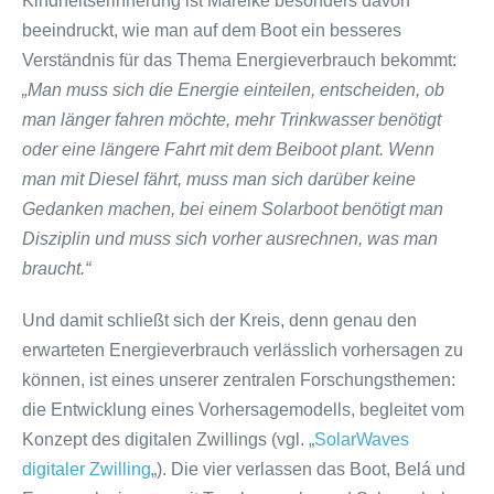
Kindheitserinnerung ist Mareike besonders davon
beeindruckt, wie man auf dem Boot ein besseres
Verständnis für das Thema Energieverbrauch bekommt:
„Man muss sich die Energie einteilen, entscheiden, ob
man länger fahren möchte, mehr Trinkwasser benötigt
oder eine längere Fahrt mit dem Beiboot plant. Wenn
man mit Diesel fährt, muss man sich darüber keine
Gedanken machen, bei einem Solarboot benötigt man
Disziplin und muss sich vorher ausrechnen, was man
braucht.“
Und damit schließt sich der Kreis, denn genau den
erwarteten Energieverbrauch verlässlich vorhersagen zu
können, ist eines unserer zentralen Forschungsthemen:
die Entwicklung eines Vorhersagemodells, begleitet vom
Konzept des digitalen Zwillings (vgl. „
SolarWaves
digitaler Zwilling
„). Die vier verlassen das Boot, Belá und