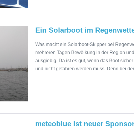
Ein Solarboot im Regenwetter
Was macht ein Solarboot-Skipper bei Regenwet
mehreren Tagen Bewölkung in der Region und 
ausgiebig. Da ist es gut, wenn das Boot sicher 
und nicht gefahren werden muss. Denn bei de
meteoblue ist neuer Sponsor