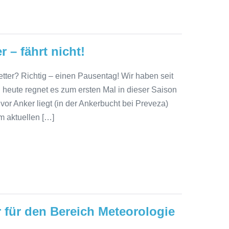
 – fährt nicht!
ter? Richtig – einen Pausentag! Wir haben seit
heute regnet es zum ersten Mal in dieser Saison
vor Anker liegt (in der Ankerbucht bei Preveza)
m aktuellen […]
 für den Bereich Meteorologie