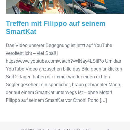
Treffen mit Filippo auf seinem
SmartKat
Das Video unserer Begegnung ist jetzt auf YouTube
veröffentlicht – viel Spaß!
https://www.youtube.com/watch?v=fNay4LSifPo Um das
YouTube Video anzusehen bitte das Bild oben anklicken
Seit 2 Tagen haben wir immer wieder einen echten
Segler gesehen: ein sportlicher, braun gebrannter Mann,
der auf einem SmartKat unterwegs ist – ohne Motor!
Filippo auf seinem SmartKat vor Othoni Porto […]