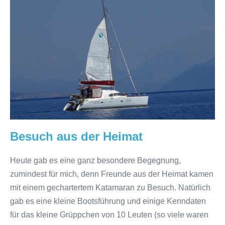
Heimat
Besuch aus der Heimat
Heute gab es eine ganz besondere Begegnung,
zumindest für mich, denn Freunde aus der Heimat kamen
mit einem gechartertem Katamaran zu Besuch. Natürlich
gab es eine kleine Bootsführung und einige Kenndaten
für das kleine Grüppchen von 10 Leuten (so viele waren