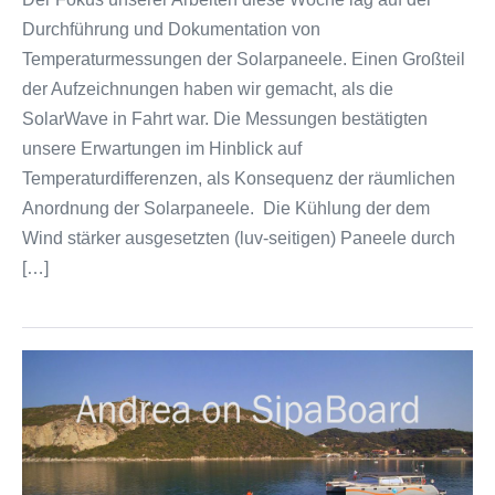
Durchführung und Dokumentation von
Temperaturmessungen der Solarpaneele. Einen Großteil
der Aufzeichnungen haben wir gemacht, als die
SolarWave in Fahrt war. Die Messungen bestätigten
unsere Erwartungen im Hinblick auf
Temperaturdifferenzen, als Konsequenz der räumlichen
Anordnung der Solarpaneele. Die Kühlung der dem
Wind stärker ausgesetzten (luv-seitigen) Paneele durch
[…]
SipaBoard
mit
Elektroantrieb