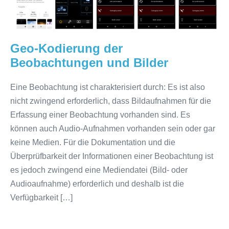
und
Bilder
Geo-Kodierung der
Beobachtungen und Bilder
Eine Beobachtung ist charakterisiert durch: Es ist also
nicht zwingend erforderlich, dass Bildaufnahmen für die
Erfassung einer Beobachtung vorhanden sind. Es
können auch Audio-Aufnahmen vorhanden sein oder gar
keine Medien. Für die Dokumentation und die
Überprüfbarkeit der Informationen einer Beobachtung ist
es jedoch zwingend eine Mediendatei (Bild- oder
Audioaufnahme) erforderlich und deshalb ist die
Verfügbarkeit […]