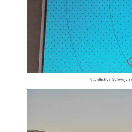
Nächtliches Schwojen d