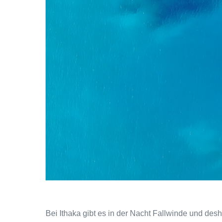
Bei Ithaka gibt es in der Nacht Fallwinde und de