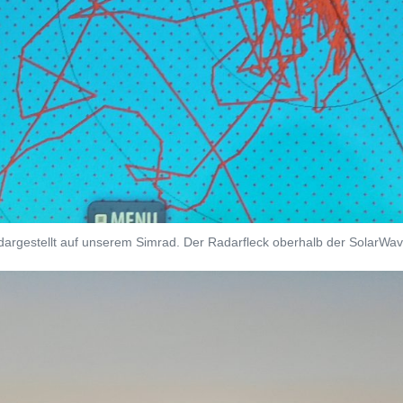
argestellt auf unserem Simrad. Der Radarfleck oberhalb der SolarWave