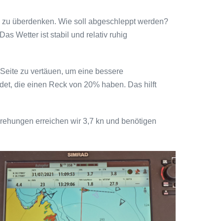
s zu überdenken. Wie soll abgeschleppt werden?
Wetter ist stabil und relativ ruhig
 Seite zu vertäuen, um eine bessere
et, die einen Reck von 20% haben. Das hilft
rehungen erreichen wir 3,7 kn und benötigen