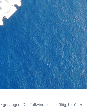
 gegangen. Die Fallwinde sind kräftig, bis über