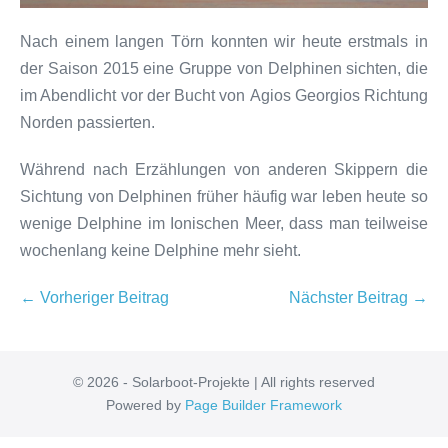
Nach einem langen Törn konnten wir heute erstmals in
der Saison 2015 eine Gruppe von Delphinen sichten, die
im Abendlicht vor der Bucht von Agios Georgios Richtung
Norden passierten.
Während nach Erzählungen von anderen Skippern die
Sichtung von Delphinen früher häufig war leben heute so
wenige Delphine im Ionischen Meer, dass man teilweise
wochenlang keine Delphine mehr sieht.
Beitragsnavigation
← Vorheriger Beitrag
Nächster Beitrag →
© 2026 - Solarboot-Projekte | All rights reserved
Powered by
Page Builder Framework