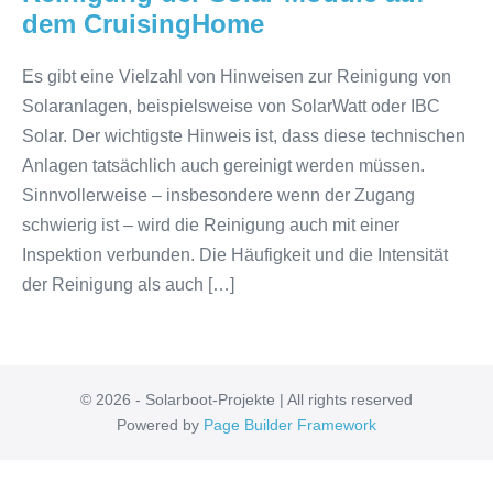
dem CruisingHome
Es gibt eine Vielzahl von Hinweisen zur Reinigung von
Solaranlagen, beispielsweise von SolarWatt oder IBC
Solar. Der wichtigste Hinweis ist, dass diese technischen
Anlagen tatsächlich auch gereinigt werden müssen.
Sinnvollerweise – insbesondere wenn der Zugang
schwierig ist – wird die Reinigung auch mit einer
Inspektion verbunden. Die Häufigkeit und die Intensität
der Reinigung als auch […]
© 2026 - Solarboot-Projekte | All rights reserved
Powered by
Page Builder Framework