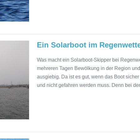
Ein Solarboot im Regenwetter
Was macht ein Solarboot-Skipper bei Regenwet
mehreren Tagen Bewölkung in der Region und 
ausgiebig. Da ist es gut, wenn das Boot sicher 
und nicht gefahren werden muss. Denn bei de