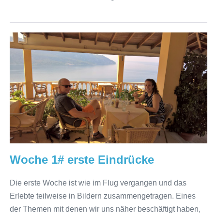
Woche
1#
erste
Eindrücke
Woche 1# erste Eindrücke
Die erste Woche ist wie im Flug vergangen und das
Erlebte teilweise in Bildern zusammengetragen. Eines
der Themen mit denen wir uns näher beschäftigt haben,