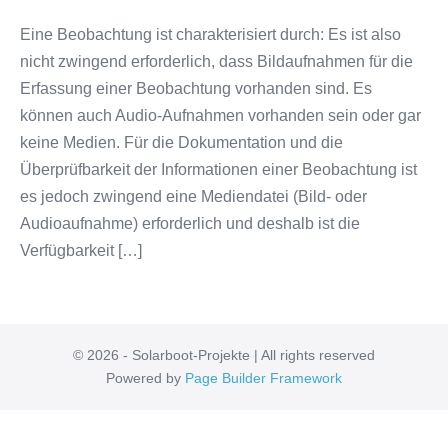
Eine Beobachtung ist charakterisiert durch: Es ist also
nicht zwingend erforderlich, dass Bildaufnahmen für die
Erfassung einer Beobachtung vorhanden sind. Es
können auch Audio-Aufnahmen vorhanden sein oder gar
keine Medien. Für die Dokumentation und die
Überprüfbarkeit der Informationen einer Beobachtung ist
es jedoch zwingend eine Mediendatei (Bild- oder
Audioaufnahme) erforderlich und deshalb ist die
Verfügbarkeit […]
© 2026 - Solarboot-Projekte | All rights reserved
Powered by
Page Builder Framework