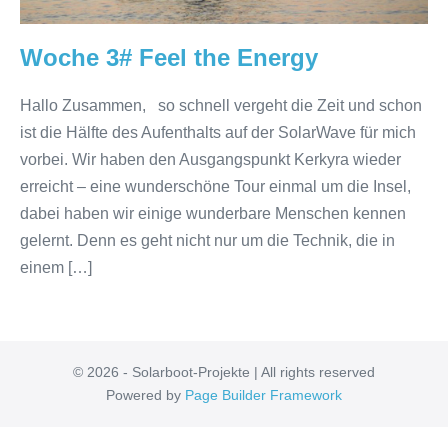
Woche 3# Feel the Energy
Hallo Zusammen, so schnell vergeht die Zeit und schon
ist die Hälfte des Aufenthalts auf der SolarWave für mich
vorbei. Wir haben den Ausgangspunkt Kerkyra wieder
erreicht – eine wunderschöne Tour einmal um die Insel,
dabei haben wir einige wunderbare Menschen kennen
gelernt. Denn es geht nicht nur um die Technik, die in
einem […]
© 2026 - Solarboot-Projekte | All rights reserved
Powered by
Page Builder Framework