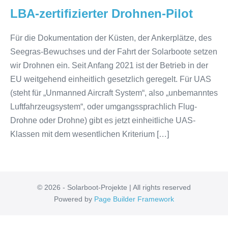
LBA-zertifizierter Drohnen-Pilot
Für die Dokumentation der Küsten, der Ankerplätze, des
Seegras-Bewuchses und der Fahrt der Solarboote setzen
wir Drohnen ein. Seit Anfang 2021 ist der Betrieb in der
EU weitgehend einheitlich gesetzlich geregelt. Für UAS
(steht für „Unmanned Aircraft System“, also „unbemanntes
Luftfahrzeugsystem“, oder umgangssprachlich Flug-
Drohne oder Drohne) gibt es jetzt einheitliche UAS-
Klassen mit dem wesentlichen Kriterium […]
© 2026 - Solarboot-Projekte | All rights reserved
Powered by
Page Builder Framework