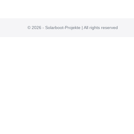
© 2026 - Solarboot-Projekte | All rights reserved