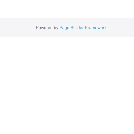
Powered by
Page Builder Framework