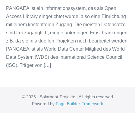
PANGAEA ist ein Informationssystem, das als Open
Access Library eingerichtet wurde, also eine Einrichtung
mit einem kostenfreien Zugang. Die meisten Datensätze
sind frei zugänglich, einige unterliegen Einschränkungen,
z.B. da sie in aktuellen Projekten noch bearbeitet werden.
PANGAEA ist als World Data Center Mitglied des World
Data System (WDS) des International Science Council
(ISC). Träger von […]
© 2026 - Solarboot-Projekte | All rights reserved
Powered by
Page Builder Framework