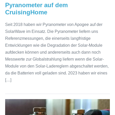
Pyranometer auf dem
CruisingHome
Seit 2018 haben wir Pyranometer von Apogee auf der
SolarWave im Einsatz. Die Pyranometer liefern uns
Referenzmessungen, die einerseits langfristige
Entwicklungen wie die Degradation der Solar-Module
aufdecken können und andererseits auch dann noch
Messwerte zur Globalstrahlung liefern wenn die Solar-
Module von den Solar-Ladereglern abgeschaltet werden,
da die Batterien voll geladen sind. 2023 haben wir eines
[…]
Victron
Energy