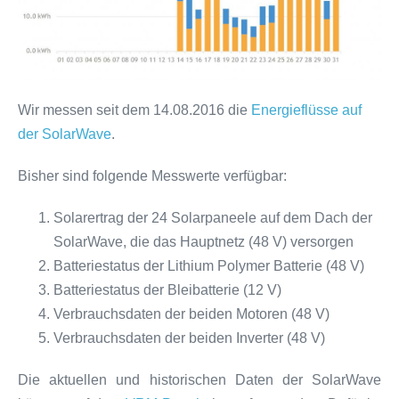
Wir messen seit dem 14.08.2016 die
Energieflüsse auf
der SolarWave
.
Bisher sind folgende Messwerte verfügbar:
Solarertrag der 24 Solarpaneele auf dem Dach der
SolarWave, die das Hauptnetz (48 V) versorgen
Batteriestatus der Lithium Polymer Batterie (48 V)
Batteriestatus der Bleibatterie (12 V)
Verbrauchsdaten der beiden Motoren (48 V)
Verbrauchsdaten der beiden Inverter (48 V)
Die aktuellen und historischen Daten der SolarWave