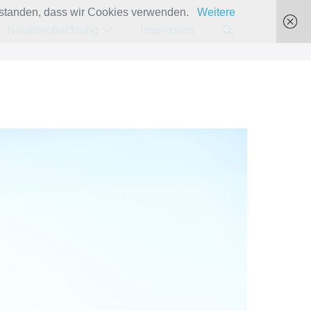
verstanden, dass wir Cookies verwenden.
Weitere
Suche-
Naturbeobachtung
Impressum
Schalter