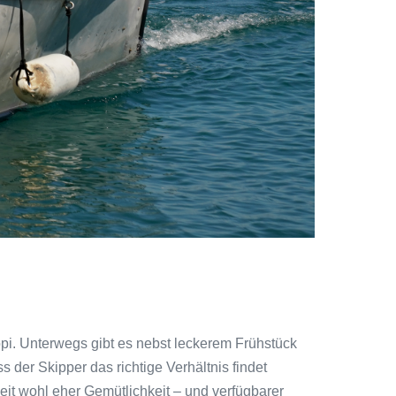
pi. Unterwegs gibt es nebst leckerem Frühstück
der Skipper das richtige Verhältnis findet
it wohl eher Gemütlichkeit – und verfügbarer