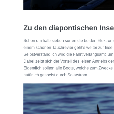
Zu den diapontischen Inse
Schon um halb sieben surren die beiden Elektrom
einem schönen Tauchrevier geht’s weiter zur In
Selbstverständlich wird die Fahrt verlangsamt, u
Dabei zeigt sich der Vorteil des leisen Antriebs
Eigentlich sollten alle Boote, welche zum Zwecke
natürlich gespeist durch Solarstrom.