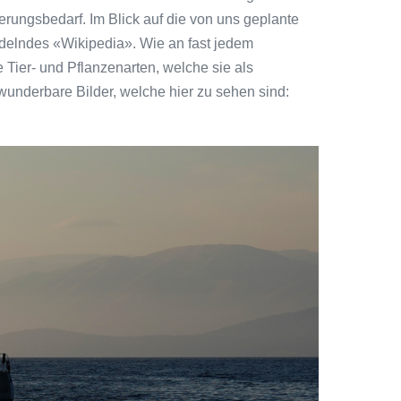
erungsbedarf. Im Blick auf die von uns geplante
ndelndes «Wikipedia». Wie an fast jedem
Tier- und Pflanzenarten, welche sie als
wunderbare Bilder, welche hier zu sehen sind: