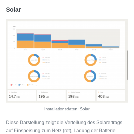
Solar
Installationsdaten: Solar
Diese Darstellung zeigt die Verteilung des Solarertrags
auf Einspeisung zum Netz (rot), Ladung der Batterie