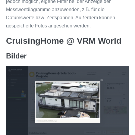
jedoch möglich, eigene Filter bei der Anzeige der
Messwertdiagramme anzuwenden, z.B. für die
Datumswerte bzw. Zeitspannen. Außerdem können
gespeicherte Fotos angesehen werden.
CruisingHome @ VRM World
Bilder