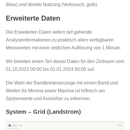
(blau) und direkte Nutzung (Verbrauch, gelb).
Erweiterte Daten
Die Erweiterten Daten liefern tief gehende
Analyseinformationen zu praktisch allen verfügbaren
Messwerten mit einer zeitlichen Auflösung von 1 Minute.
Wir bereiten einen Teil dieser Daten für den Zeitraum vom
01.10.2023 00:00 bis 01.01.2024 00:00 auf.
Die Wahl der Bandbreitenanzeige mit einem Band und
Werten für Minima sowie Maxima ist hilfreich um
Spitzenwerte und Ausreißer zu erkennen.
System – Grid (Landstrom)