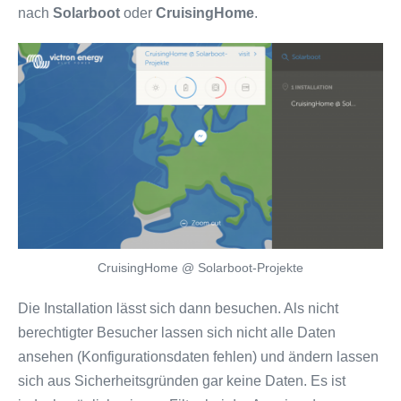
nach
Solarboot
oder
CruisingHome
.
CruisingHome @ Solarboot-Projekte
Die Installation lässt sich dann besuchen. Als nicht
berechtigter Besucher lassen sich nicht alle Daten
ansehen (Konfigurationsdaten fehlen) und ändern lassen
sich aus Sicherheitsgründen gar keine Daten. Es ist