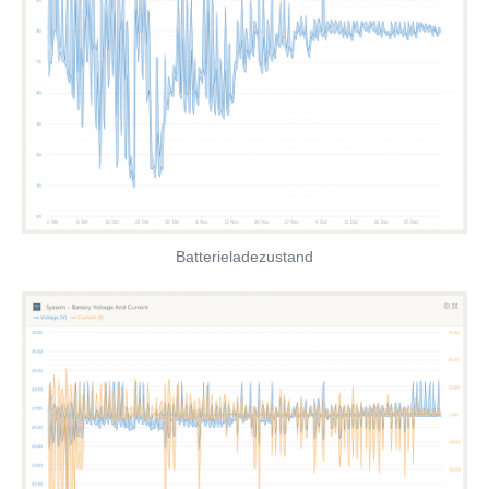
Batterieladezustand