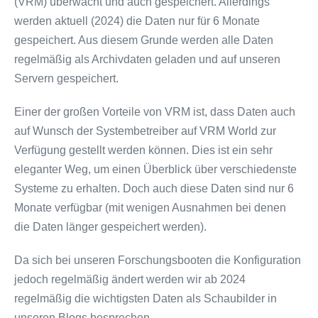
(VRM) überwacht und auch gespeichert. Allerdings
werden aktuell (2024) die Daten nur für 6 Monate
gespeichert. Aus diesem Grunde werden alle Daten
regelmäßig als Archivdaten geladen und auf unseren
Servern gespeichert.
Einer der großen Vorteile von VRM ist, dass Daten auch
auf Wunsch der Systembetreiber auf VRM World zur
Verfügung gestellt werden können. Dies ist ein sehr
eleganter Weg, um einen Überblick über verschiedenste
Systeme zu erhalten. Doch auch diese Daten sind nur 6
Monate verfügbar (mit wenigen Ausnahmen bei denen
die Daten länger gespeichert werden).
Da sich bei unseren Forschungsbooten die Konfiguration
jedoch regelmäßig ändert werden wir ab 2024
regelmäßig die wichtigsten Daten als Schaubilder in
unseren Blogs besprechen.