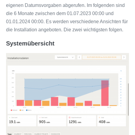
eigenen Datumsvorgaben abgerufen. Im folgenden sind
die 6 Monate zwischen dem 01.07.2023 00:00 und
01.01.2024 00:00. Es werden verschiedene Ansichten für
die Installation angeboten. Die zwei wichtigsten folgen.
Systemübersicht