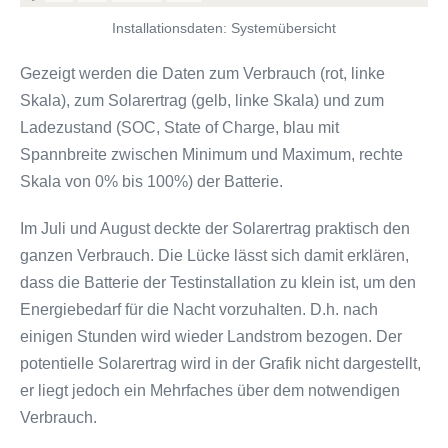
Installationsdaten: Systemübersicht
Gezeigt werden die Daten zum Verbrauch (rot, linke
Skala), zum Solarertrag (gelb, linke Skala) und zum
Ladezustand (SOC, State of Charge, blau mit
Spannbreite zwischen Minimum und Maximum, rechte
Skala von 0% bis 100%) der Batterie.
Im Juli und August deckte der Solarertrag praktisch den
ganzen Verbrauch. Die Lücke lässt sich damit erklären,
dass die Batterie der Testinstallation zu klein ist, um den
Energiebedarf für die Nacht vorzuhalten. D.h. nach
einigen Stunden wird wieder Landstrom bezogen. Der
potentielle Solarertrag wird in der Grafik nicht dargestellt,
er liegt jedoch ein Mehrfaches über dem notwendigen
Verbrauch.