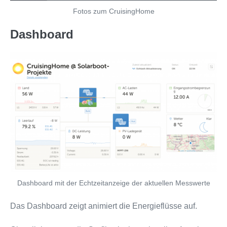
Fotos zum CruisingHome
Dashboard
Dashboard mit der Echtzeitanzeige der aktuellen Messwerte
Das Dashboard zeigt animiert die Energieflüsse auf.