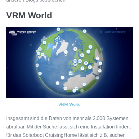
VRM World
VRM World
Insgesamt sind die Daten von mehr als 2.000 Systemen
abrufbar. Mit der Suche lässt sich eine Installation finden:
für das Solarboot CruisingHome lässt sich z.B. suchen