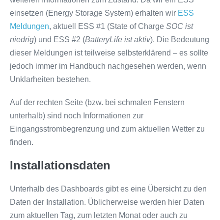
einsetzen (Energy Storage System) erhalten wir
ESS
Meldungen
, aktuell ESS #1 (State of Charge
SOC ist
niedrig
) und ESS #2 (
BatteryLife ist aktiv
). Die Bedeutung
dieser Meldungen ist teilweise selbsterklärend – es sollte
jedoch immer im Handbuch nachgesehen werden, wenn
Unklarheiten bestehen.
Auf der rechten Seite (bzw. bei schmalen Fenstern
unterhalb) sind noch Informationen zur
Eingangsstrombegrenzung und zum aktuellen Wetter zu
finden.
Installationsdaten
Unterhalb des Dashboards gibt es eine Übersicht zu den
Daten der Installation. Üblicherweise werden hier Daten
zum aktuellen Tag, zum letzten Monat oder auch zu