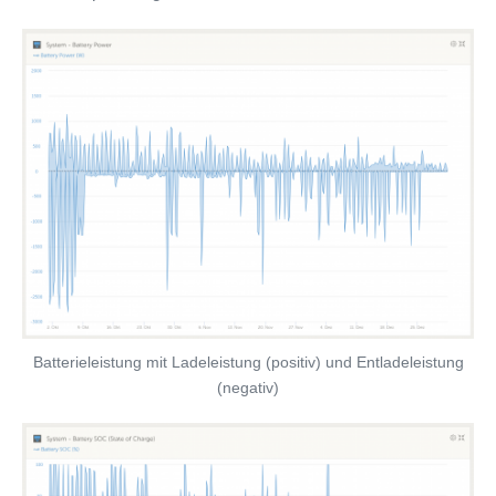
Batterieleistung mit Ladeleistung (positiv) und Entladeleistung
(negativ)