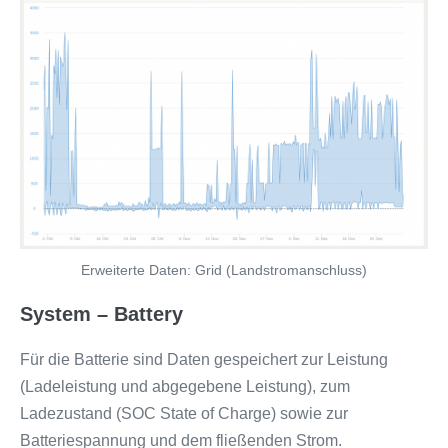
Erweiterte Daten: Grid (Landstromanschluss)
System – Battery
Für die Batterie sind Daten gespeichert zur Leistung
(Ladeleistung und abgegebene Leistung), zum
Ladezustand (SOC State of Charge) sowie zur
Batteriespannung und dem fließenden Strom.