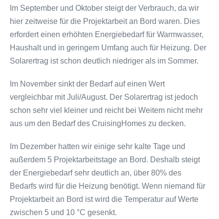
Im September und Oktober steigt der Verbrauch, da wir
hier zeitweise für die Projektarbeit an Bord waren. Dies
erfordert einen erhöhten Energiebedarf für Warmwasser,
Haushalt und in geringem Umfang auch für Heizung. Der
Solarertrag ist schon deutlich niedriger als im Sommer.
Im November sinkt der Bedarf auf einen Wert
vergleichbar mit Juli/August. Der Solarertrag ist jedoch
schon sehr viel kleiner und reicht bei Weitem nicht mehr
aus um den Bedarf des CruisingHomes zu decken.
Im Dezember hatten wir einige sehr kalte Tage und
außerdem 5 Projektarbeitstage an Bord. Deshalb steigt
der Energiebedarf sehr deutlich an, über 80% des
Bedarfs wird für die Heizung benötigt. Wenn niemand für
Projektarbeit an Bord ist wird die Temperatur auf Werte
zwischen 5 und 10 °C gesenkt.