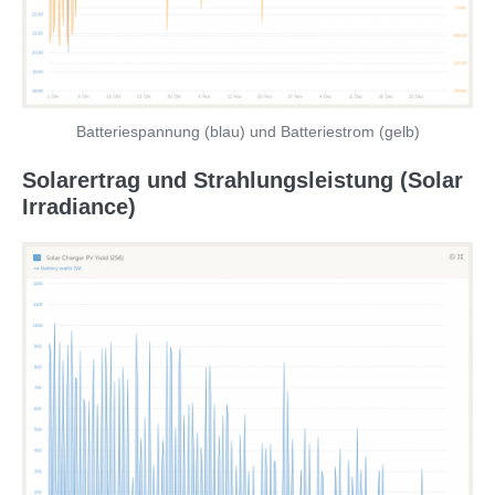
Batteriespannung (blau) und Batteriestrom (gelb)
Solarertrag und Strahlungsleistung (Solar
Irradiance)