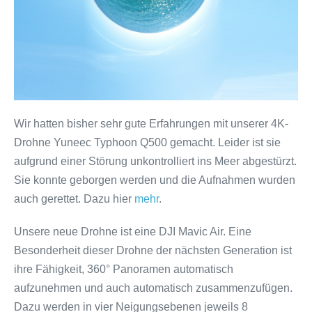
Wir hatten bisher sehr gute Erfahrungen mit unserer 4K-
Drohne Yuneec Typhoon Q500 gemacht. Leider ist sie
aufgrund einer Störung unkontrolliert ins Meer abgestürzt.
Sie konnte geborgen werden und die Aufnahmen wurden
auch gerettet. Dazu hier
mehr
.
Unsere neue Drohne ist eine DJI Mavic Air. Eine
Besonderheit dieser Drohne der nächsten Generation ist
ihre Fähigkeit, 360° Panoramen automatisch
aufzunehmen und auch automatisch zusammenzufügen.
Dazu werden in vier Neigungsebenen jeweils 8