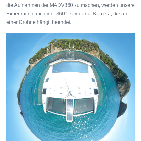
die Aufnahmen der MADV360 zu machen, werden unsere
Experimente mit einer 360°-Panorama-Kamera, die an
einer Drohne hängt, beendet.