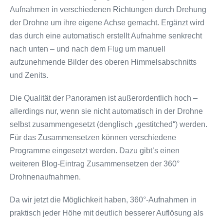
Aufnahmen in verschiedenen Richtungen durch Drehung
der Drohne um ihre eigene Achse gemacht. Ergänzt wird
das durch eine automatisch erstellt Aufnahme senkrecht
nach unten – und nach dem Flug um manuell
aufzunehmende Bilder des oberen Himmelsabschnitts
und Zenits.
Die Qualität der Panoramen ist außerordentlich hoch –
allerdings nur, wenn sie nicht automatisch in der Drohne
selbst zusammengesetzt (denglisch „gestitched“) werden.
Für das Zusammensetzen können verschiedene
Programme eingesetzt werden. Dazu gibt’s einen
weiteren Blog-Eintrag Zusammensetzen der 360°
Drohnenaufnahmen.
Da wir jetzt die Möglichkeit haben, 360°-Aufnahmen in
praktisch jeder Höhe mit deutlich besserer Auflösung als