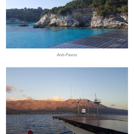
Anti-Paxos