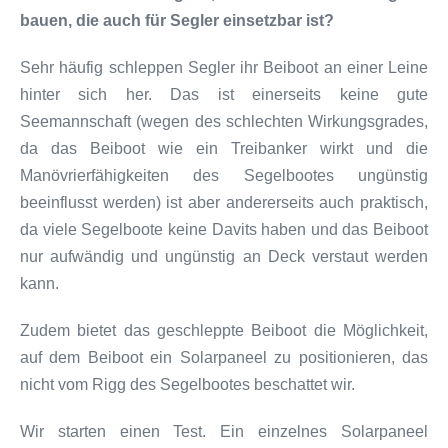
bauen, die auch für Segler einsetzbar ist?
Sehr häufig schleppen Segler ihr Beiboot an einer Leine
hinter sich her. Das ist einerseits keine gute
Seemannschaft (wegen des schlechten Wirkungsgrades,
da das Beiboot wie ein Treibanker wirkt und die
Manövrierfähigkeiten des Segelbootes ungünstig
beeinflusst werden) ist aber andererseits auch praktisch,
da viele Segelboote keine Davits haben und das Beiboot
nur aufwändig und ungünstig an Deck verstaut werden
kann.
Zudem bietet das geschleppte Beiboot die Möglichkeit,
auf dem Beiboot ein Solarpaneel zu positionieren, das
nicht vom Rigg des Segelbootes beschattet wir.
Wir starten einen Test. Ein einzelnes Solarpaneel