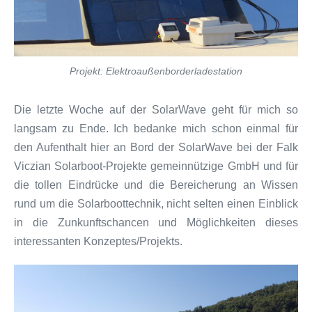
Projekt: Elektroaußenborderladestation
Die letzte Woche auf der SolarWave geht für mich so
langsam zu Ende. Ich bedanke mich schon einmal für
den Aufenthalt hier an Bord der SolarWave bei der Falk
Viczian Solarboot-Projekte gemeinnützige GmbH und für
die tollen Eindrücke und die Bereicherung an Wissen
rund um die Solarboottechnik, nicht selten einen Einblick
in die Zunkunftschancen und Möglichkeiten dieses
interessanten Konzeptes/Projekts.