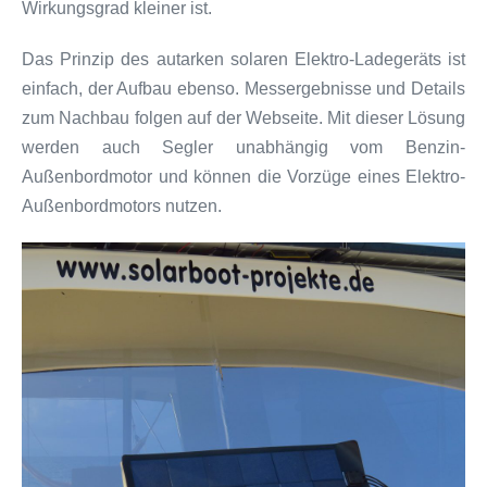
Wirkungsgrad kleiner ist.
Das Prinzip des autarken solaren Elektro-Ladegeräts ist
einfach, der Aufbau ebenso. Messergebnisse und Details
zum Nachbau folgen auf der Webseite. Mit dieser Lösung
werden auch Segler unabhängig vom Benzin-
Außenbordmotor und können die Vorzüge eines Elektro-
Außenbordmotors nutzen.