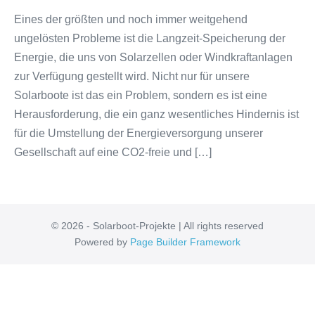
Eines der größten und noch immer weitgehend
ungelösten Probleme ist die Langzeit-Speicherung der
Energie, die uns von Solarzellen oder Windkraftanlagen
zur Verfügung gestellt wird. Nicht nur für unsere
Solarboote ist das ein Problem, sondern es ist eine
Herausforderung, die ein ganz wesentliches Hindernis ist
für die Umstellung der Energieversorgung unserer
Gesellschaft auf eine CO2-freie und […]
© 2026 - Solarboot-Projekte | All rights reserved
Powered by
Page Builder Framework