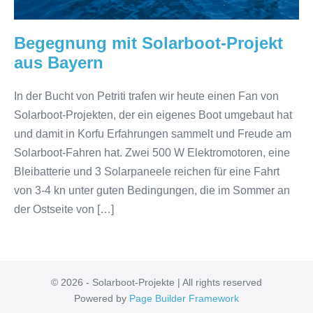
Begegnung mit Solarboot-Projekt
aus Bayern
In der Bucht von Petriti trafen wir heute einen Fan von
Solarboot-Projekten, der ein eigenes Boot umgebaut hat
und damit in Korfu Erfahrungen sammelt und Freude am
Solarboot-Fahren hat. Zwei 500 W Elektromotoren, eine
Bleibatterie und 3 Solarpaneele reichen für eine Fahrt
von 3-4 kn unter guten Bedingungen, die im Sommer an
der Ostseite von […]
© 2026 - Solarboot-Projekte | All rights reserved
Powered by
Page Builder Framework