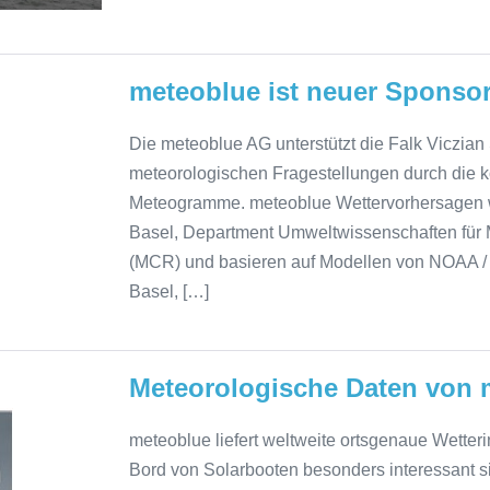
meteoblue ist neuer Sponsor
Die meteoblue AG unterstützt die Falk Viczia
meteorologischen Fragestellungen durch die k
Meteogramme. meteoblue Wettervorhersagen wu
Basel, Department Umweltwissenschaften für 
(MCR) und basieren auf Modellen von NOAA / 
Basel, […]
Meteorologische Daten von 
meteoblue liefert weltweite ortsgenaue Wette
Bord von Solarbooten besonders interessant s