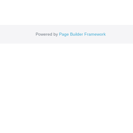
Powered by
Page Builder Framework