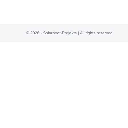
© 2026 - Solarboot-Projekte | All rights reserved