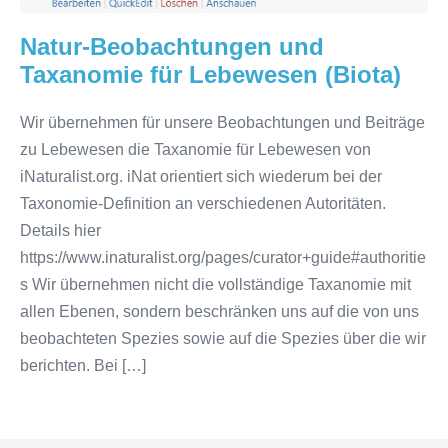
Natur-Beobachtungen und
Taxanomie für Lebewesen (Biota)
Wir übernehmen für unsere Beobachtungen und Beiträge
zu Lebewesen die Taxanomie für Lebewesen von
iNaturalist.org. iNat orientiert sich wiederum bei der
Taxonomie-Definition an verschiedenen Autoritäten.
Details hier
https://www.inaturalist.org/pages/curator+guide#authoritie
s Wir übernehmen nicht die vollständige Taxanomie mit
allen Ebenen, sondern beschränken uns auf die von uns
beobachteten Spezies sowie auf die Spezies über die wir
berichten. Bei […]