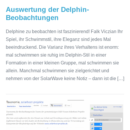
Auswertung der Delphin-
Beobachtungen
Delphine zu beobachten ist faszinierend! Falk Viczian Ihr
Spiel, ihr Schwimmstil, ihre Eleganz sind jedes Mal
beeindruckend. Die Varianz ihres Verhaltens ist enorm:
mal schwimmen sie ruhig im Delphin-Stil in einer
Formation in einer kleinen Gruppe, mal schwimmen sie
allein. Manchmal schwimmen sie zielgerichtet und
nehmen von der SolarWave keine Notiz – dann ist die […]
Taxonomie:
Beobachtung
–
Lebewesen