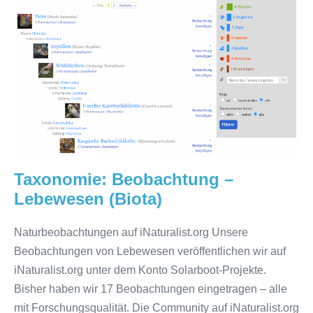
(Biota)
Taxonomie: Beobachtung –
Lebewesen (Biota)
Naturbeobachtungen auf iNaturalist.org Unsere
Beobachtungen von Lebewesen veröffentlichen wir auf
iNaturalist.org unter dem Konto Solarboot-Projekte.
Bisher haben wir 17 Beobachtungen eingetragen – alle
mit Forschungsqualität. Die Community auf iNaturalist.org