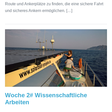
Route und Ankerplätze zu finden, die eine sichere Fahrt
und sicheres Ankern ermöglichen. […]
Woche
2#
Wissenschaftliche
Arbeiten
Woche 2# Wissenschaftliche
Arbeiten