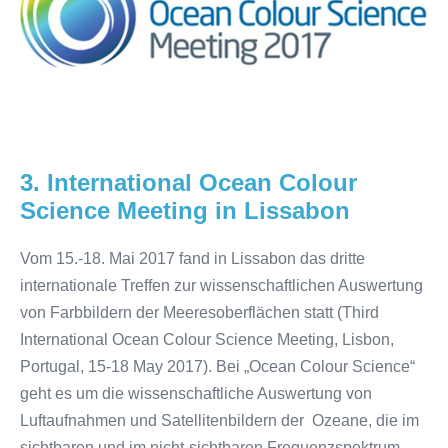
Meeting
in
Lissabon
3. International Ocean Colour
Science Meeting in Lissabon
Vom 15.-18. Mai 2017 fand in Lissabon das dritte
internationale Treffen zur wissenschaftlichen Auswertung
von Farbbildern der Meeresoberflächen statt (Third
International Ocean Colour Science Meeting, Lisbon,
Portugal, 15-18 May 2017). Bei „Ocean Colour Science“
geht es um die wissenschaftliche Auswertung von
Luftaufnahmen und Satellitenbildern der Ozeane, die im
sichtbaren und im nicht-sichtbaren Frequenzspektrum