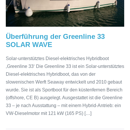
WAVE
Überführung der Greenline 33
SOLAR WAVE
Solar-unterstütztes Diesel-elektrisches Hybridboot
‚Greenline 33‘ Die Greenline 33 ist ein Solar-unterstütztes
Diesel-elektrisches Hybridboot, das von der
slowenischen Werft Seaway entwickelt und 2010 gebaut
wurde. Sie ist als Sportboot für den küstenfernen Bereich
(offshore, CE B) ausgelegt. Ausgestattet ist die Greenline
33 – je nach Ausstattung – mit einem Hybrid-Antrieb: ein
VW-Dieselmotor mit 121 kW (165 PS) […]