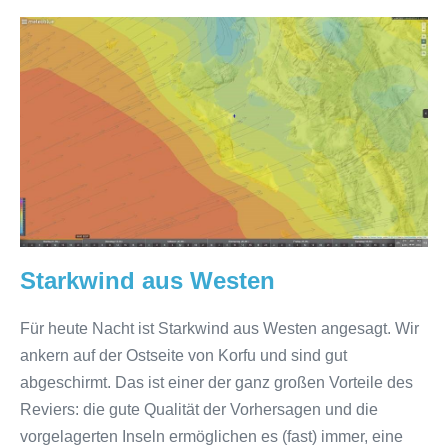
Starkwind
aus
Westen
Starkwind aus Westen
Für heute Nacht ist Starkwind aus Westen angesagt. Wir
ankern auf der Ostseite von Korfu und sind gut
abgeschirmt. Das ist einer der ganz großen Vorteile des
Reviers: die gute Qualität der Vorhersagen und die
vorgelagerten Inseln ermöglichen es (fast) immer, eine