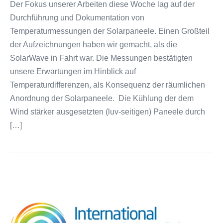
Der Fokus unserer Arbeiten diese Woche lag auf der
Durchführung und Dokumentation von
Temperaturmessungen der Solarpaneele. Einen Großteil
der Aufzeichnungen haben wir gemacht, als die
SolarWave in Fahrt war. Die Messungen bestätigten
unsere Erwartungen im Hinblick auf
Temperaturdifferenzen, als Konsequenz der räumlichen
Anordnung der Solarpaneele. Die Kühlung der dem
Wind stärker ausgesetzten (luv-seitigen) Paneele durch
[…]
3.
International
Ocean
Colour
Science