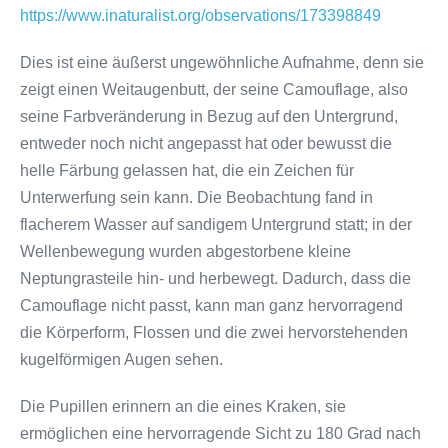
https://www.inaturalist.org/observations/173398849
Dies ist eine äußerst ungewöhnliche Aufnahme, denn sie
zeigt einen Weitaugenbutt, der seine Camouflage, also
seine Farbveränderung in Bezug auf den Untergrund,
entweder noch nicht angepasst hat oder bewusst die
helle Färbung gelassen hat, die ein Zeichen für
Unterwerfung sein kann. Die Beobachtung fand in
flacherem Wasser auf sandigem Untergrund statt; in der
Wellenbewegung wurden abgestorbene kleine
Neptungrasteile hin- und herbewegt. Dadurch, dass die
Camouflage nicht passt, kann man ganz hervorragend
die Körperform, Flossen und die zwei hervorstehenden
kugelförmigen Augen sehen.
Die Pupillen erinnern an die eines Kraken, sie
ermöglichen eine hervorragende Sicht zu 180 Grad nach