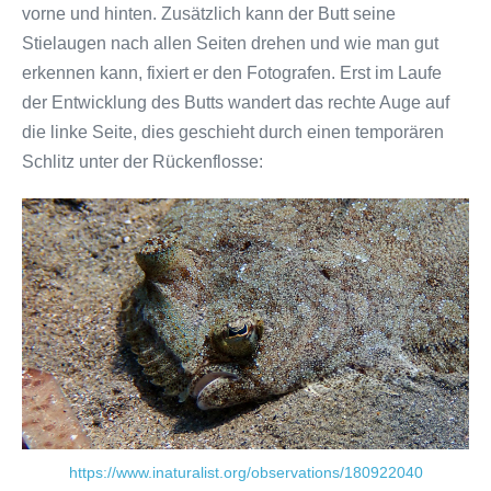
vorne und hinten. Zusätzlich kann der Butt seine
Stielaugen nach allen Seiten drehen und wie man gut
erkennen kann, fixiert er den Fotografen. Erst im Laufe
der Entwicklung des Butts wandert das rechte Auge auf
die linke Seite, dies geschieht durch einen temporären
Schlitz unter der Rückenflosse:
https://www.inaturalist.org/observations/180922040