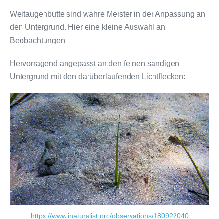
Weitaugenbutte sind wahre Meister in der Anpassung an
den Untergrund. Hier eine kleine Auswahl an
Beobachtungen:
Hervorragend angepasst an den feinen sandigen
Untergrund mit den darüberlaufenden Lichtflecken:
https://www.inaturalist.org/observations/180922040