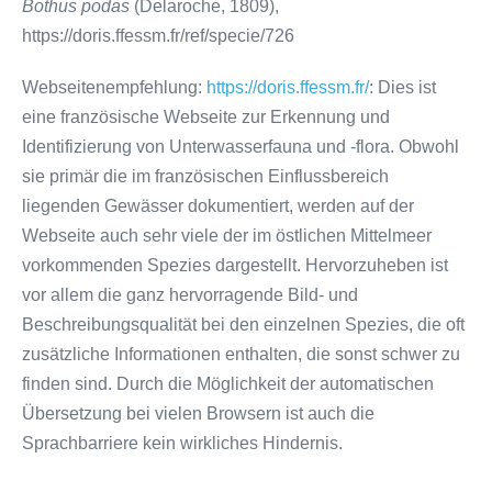
Bothus podas
(Delaroche, 1809),
https://doris.ffessm.fr/ref/specie/726
Webseitenempfehlung:
https://doris.ffessm.fr/
: Dies ist
eine französische Webseite zur Erkennung und
Identifizierung von Unterwasserfauna und -flora. Obwohl
sie primär die im französischen Einflussbereich
liegenden Gewässer dokumentiert, werden auf der
Webseite auch sehr viele der im östlichen Mittelmeer
vorkommenden Spezies dargestellt. Hervorzuheben ist
vor allem die ganz hervorragende Bild- und
Beschreibungsqualität bei den einzelnen Spezies, die oft
zusätzliche Informationen enthalten, die sonst schwer zu
finden sind. Durch die Möglichkeit der automatischen
Übersetzung bei vielen Browsern ist auch die
Sprachbarriere kein wirkliches Hindernis.