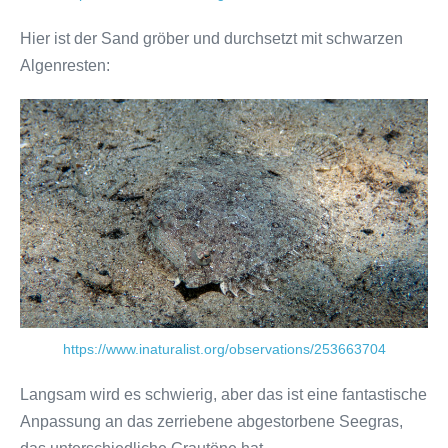
Hier ist der Sand gröber und durchsetzt mit schwarzen
Algenresten:
https://www.inaturalist.org/observations/253663704
Langsam wird es schwierig, aber das ist eine fantastische
Anpassung an das zerriebene abgestorbene Seegras,