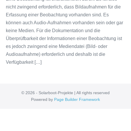
nicht zwingend erforderlich, dass Bildaufnahmen für die
Erfassung einer Beobachtung vorhanden sind. Es
können auch Audio-Aufnahmen vorhanden sein oder gar
keine Medien. Für die Dokumentation und die
Überprüfbarkeit der Informationen einer Beobachtung ist
es jedoch zwingend eine Mediendatei (Bild- oder
Audioaufnahme) erforderlich und deshalb ist die
Verfügbarkeit […]
© 2026 - Solarboot-Projekte | All rights reserved
Powered by
Page Builder Framework