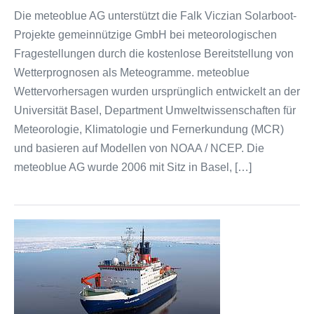
Die meteoblue AG unterstützt die Falk Viczian Solarboot-
Projekte gemeinnützige GmbH bei meteorologischen
Fragestellungen durch die kostenlose Bereitstellung von
Wetterprognosen als Meteogramme. meteoblue
Wettervorhersagen wurden ursprünglich entwickelt an der
Universität Basel, Department Umweltwissenschaften für
Meteorologie, Klimatologie und Fernerkundung (MCR)
und basieren auf Modellen von NOAA / NCEP. Die
meteoblue AG wurde 2006 mit Sitz in Basel, […]
Forschungsschiff
FS
Polarstern