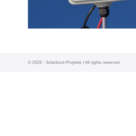
© 2026 - Solarboot-Projekte | All rights reserved