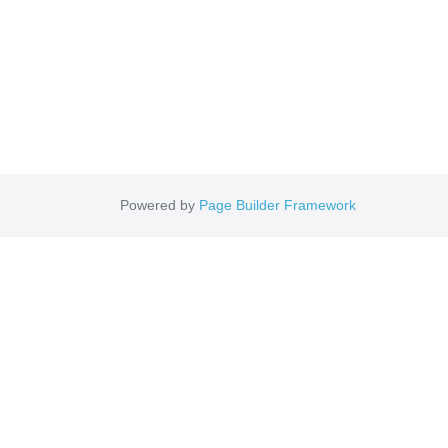
Powered by
Page Builder Framework