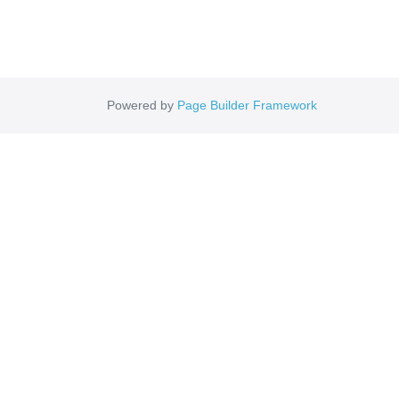
Powered by
Page Builder Framework