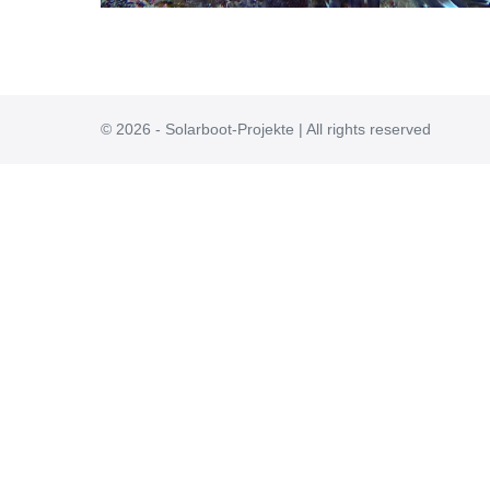
© 2026 - Solarboot-Projekte | All rights reserved