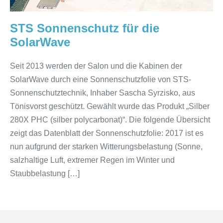
STS Sonnenschutz für die
SolarWave
Seit 2013 werden der Salon und die Kabinen der
SolarWave durch eine Sonnenschutzfolie von STS-
Sonnenschutztechnik, Inhaber Sascha Syrzisko, aus
Tönisvorst geschützt. Gewählt wurde das Produkt „Silber
280X PHC (silber polycarbonat)“. Die folgende Übersicht
zeigt das Datenblatt der Sonnenschutzfolie: 2017 ist es
nun aufgrund der starken Witterungsbelastung (Sonne,
salzhaltige Luft, extremer Regen im Winter und
Staubbelastung […]