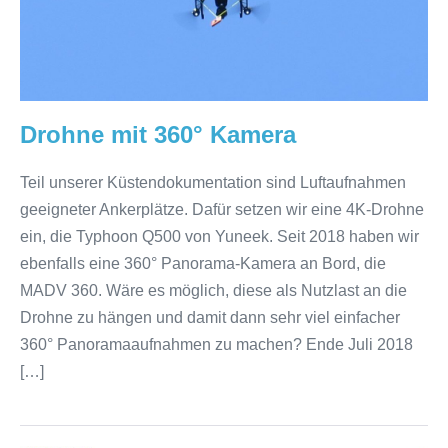
Drohne mit 360° Kamera
Teil unserer Küstendokumentation sind Luftaufnahmen
geeigneter Ankerplätze. Dafür setzen wir eine 4K-Drohne
ein, die Typhoon Q500 von Yuneek. Seit 2018 haben wir
ebenfalls eine 360° Panorama-Kamera an Bord, die
MADV 360. Wäre es möglich, diese als Nutzlast an die
Drohne zu hängen und damit dann sehr viel einfacher
360° Panoramaaufnahmen zu machen? Ende Juli 2018
[…]