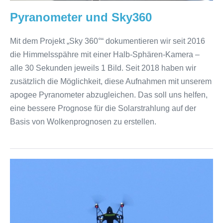
Pyranometer und Sky360
Mit dem Projekt „Sky 360°“ dokumentieren wir seit 2016
die Himmelsspähre mit einer Halb-Sphären-Kamera –
alle 30 Sekunden jeweils 1 Bild. Seit 2018 haben wir
zusätzlich die Möglichkeit, diese Aufnahmen mit unserem
apogee Pyranometer abzugleichen. Das soll uns helfen,
eine bessere Prognose für die Solarstrahlung auf der
Basis von Wolkenprognosen zu erstellen.
Drohne
mit
360°
Kamera