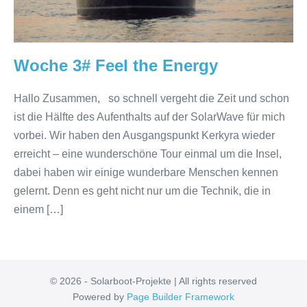
Woche 3# Feel the Energy
Hallo Zusammen, so schnell vergeht die Zeit und schon
ist die Hälfte des Aufenthalts auf der SolarWave für mich
vorbei. Wir haben den Ausgangspunkt Kerkyra wieder
erreicht – eine wunderschöne Tour einmal um die Insel,
dabei haben wir einige wunderbare Menschen kennen
gelernt. Denn es geht nicht nur um die Technik, die in
einem […]
© 2026 - Solarboot-Projekte | All rights reserved
Powered by
Page Builder Framework