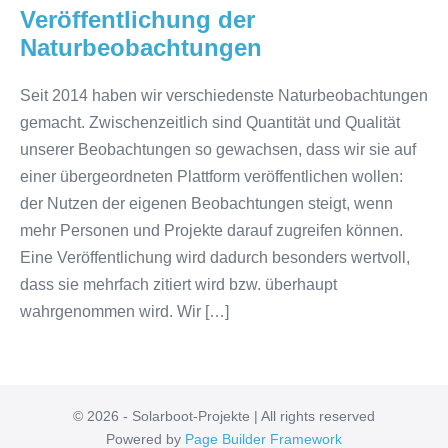
Veröffentlichung der
Naturbeobachtungen
Seit 2014 haben wir verschiedenste Naturbeobachtungen
gemacht. Zwischenzeitlich sind Quantität und Qualität
unserer Beobachtungen so gewachsen, dass wir sie auf
einer übergeordneten Plattform veröffentlichen wollen:
der Nutzen der eigenen Beobachtungen steigt, wenn
mehr Personen und Projekte darauf zugreifen können.
Eine Veröffentlichung wird dadurch besonders wertvoll,
dass sie mehrfach zitiert wird bzw. überhaupt
wahrgenommen wird. Wir […]
© 2026 - Solarboot-Projekte | All rights reserved
Powered by
Page Builder Framework