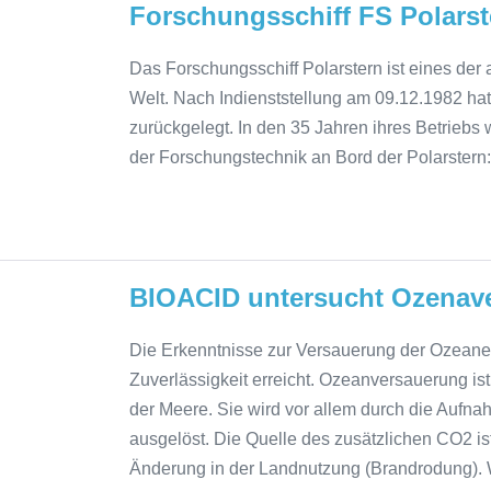
Forschungsschiff FS Polarst
Das Forschungsschiff Polarstern ist eines der
Welt. Nach Indienststellung am 09.12.1982 hat
zurückgelegt. In den 35 Jahren ihres Betriebs
der Forschungstechnik an Bord der Polarstern:
BIOACID untersucht Ozenav
Die Erkenntnisse zur Versauerung der Ozeane 
Zuverlässigkeit erreicht. Ozeanversauerung is
der Meere. Sie wird vor allem durch die Aufn
ausgelöst. Die Quelle des zusätzlichen CO2 is
Änderung in der Landnutzung (Brandrodung). 