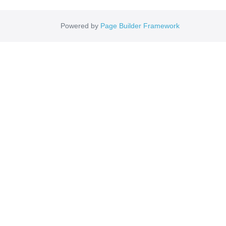
Powered by
Page Builder Framework