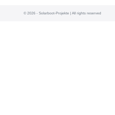
© 2026 - Solarboot-Projekte | All rights reserved