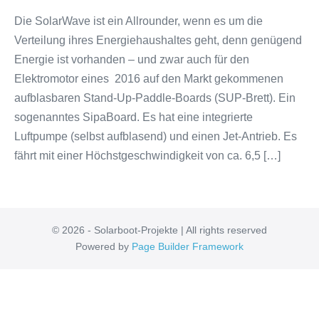
Die SolarWave ist ein Allrounder, wenn es um die
Verteilung ihres Energiehaushaltes geht, denn genügend
Energie ist vorhanden – und zwar auch für den
Elektromotor eines 2016 auf den Markt gekommenen
aufblasbaren Stand-Up-Paddle-Boards (SUP-Brett). Ein
sogenanntes SipaBoard. Es hat eine integrierte
Luftpumpe (selbst aufblasend) und einen Jet-Antrieb. Es
fährt mit einer Höchstgeschwindigkeit von ca. 6,5 […]
© 2026 - Solarboot-Projekte | All rights reserved
Powered by
Page Builder Framework