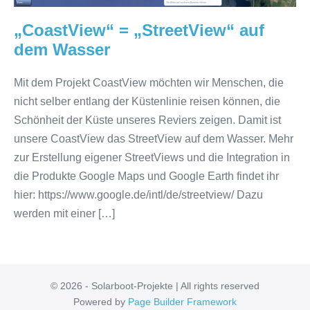
„CoastView“ = „StreetView“ auf
dem Wasser
Mit dem Projekt CoastView möchten wir Menschen, die
nicht selber entlang der Küstenlinie reisen können, die
Schönheit der Küste unseres Reviers zeigen. Damit ist
unsere CoastView das StreetView auf dem Wasser. Mehr
zur Erstellung eigener StreetViews und die Integration in
die Produkte Google Maps und Google Earth findet ihr
hier: https://www.google.de/intl/de/streetview/ Dazu
werden mit einer […]
© 2026 - Solarboot-Projekte | All rights reserved
Powered by
Page Builder Framework