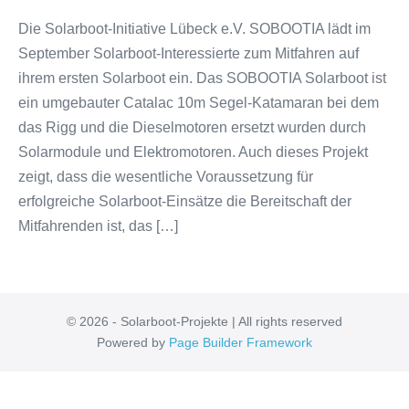
Die Solarboot-Initiative Lübeck e.V. SOBOOTIA lädt im
September Solarboot-Interessierte zum Mitfahren auf
ihrem ersten Solarboot ein. Das SOBOOTIA Solarboot ist
ein umgebauter Catalac 10m Segel-Katamaran bei dem
das Rigg und die Dieselmotoren ersetzt wurden durch
Solarmodule und Elektromotoren. Auch dieses Projekt
zeigt, dass die wesentliche Voraussetzung für
erfolgreiche Solarboot-Einsätze die Bereitschaft der
Mitfahrenden ist, das […]
© 2026 - Solarboot-Projekte | All rights reserved
Powered by
Page Builder Framework