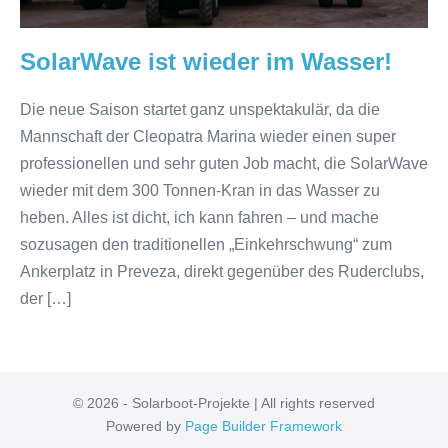
SolarWave ist wieder im Wasser!
Die neue Saison startet ganz unspektakulär, da die
Mannschaft der Cleopatra Marina wieder einen super
professionellen und sehr guten Job macht, die SolarWave
wieder mit dem 300 Tonnen-Kran in das Wasser zu
heben. Alles ist dicht, ich kann fahren – und mache
sozusagen den traditionellen „Einkehrschwung“ zum
Ankerplatz in Preveza, direkt gegenüber des Ruderclubs,
der […]
© 2026 - Solarboot-Projekte | All rights reserved
Powered by
Page Builder Framework