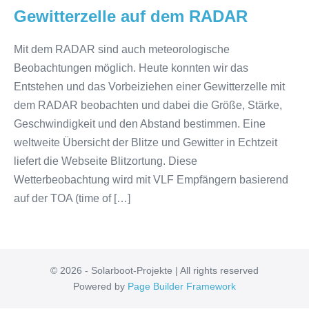
Gewitterzelle auf dem RADAR
Mit dem RADAR sind auch meteorologische
Beobachtungen möglich. Heute konnten wir das
Entstehen und das Vorbeiziehen einer Gewitterzelle mit
dem RADAR beobachten und dabei die Größe, Stärke,
Geschwindigkeit und den Abstand bestimmen. Eine
weltweite Übersicht der Blitze und Gewitter in Echtzeit
liefert die Webseite Blitzortung. Diese
Wetterbeobachtung wird mit VLF Empfängern basierend
auf der TOA (time of […]
© 2026 - Solarboot-Projekte | All rights reserved
Powered by
Page Builder Framework